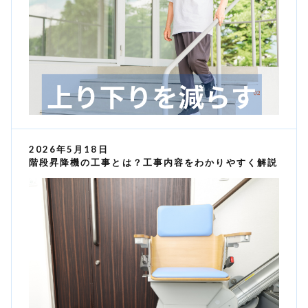
2026年5月18日
階段昇降機の工事とは？工事内容をわかりやすく解説