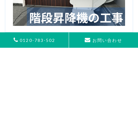
0120-783-502
お問い合わせ
カテゴリ
アーカイブ
2026年7月
(2)
2026年6月
(2)
2026年5月
(2)
2026年4月
(2)