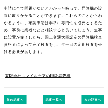
申請に全て問題がないとわかった時点で、昇降機の設
置に取りかかることができます。これらのことからわ
かるように、確認申請は非常に専門性を必要とするた
め、事前に業者などと相談すると良いでしょう。無事
に設置が完了したら、国土交通大臣認定の昇降機検査
資格者によって完了検査をし、年一回の定期検査を受
ける必要があります。
有限会社スマイルケアの階段昇降機
前の記事へ
記事一覧へ
次の記事へ