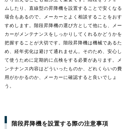
ムしたり、直線型の昇降機を設置することで安くなる
場合もあるので、メーカーとよく相談することをおす
すめします。階段昇降機の選び方として他にも、メー
カーがメンテナンスをしっかりしてくれるかどうかを
把握することが大切です。階段昇降機は機械であるた
め、経年劣化は避けて通れません。そのため、安心し
て使うために定期的に点検をする必要があります。メ
ンテナンス内容はどういったものか、どれくらいの費
用がかかるのか、メーカーに確認すると良いでしょ
う。
階段昇降機を設置する際の注意事項