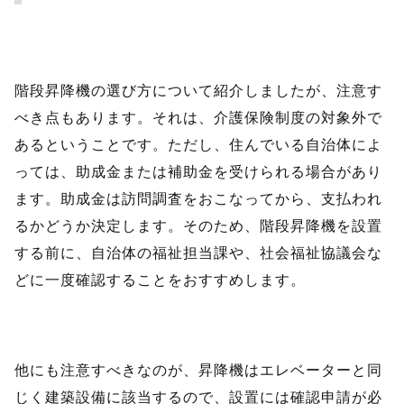
階段昇降機の選び方について紹介しましたが、注意す
べき点もあります。それは、介護保険制度の対象外で
あるということです。ただし、住んでいる自治体によ
っては、助成金または補助金を受けられる場合があり
ます。助成金は訪問調査をおこなってから、支払われ
るかどうか決定します。そのため、階段昇降機を設置
する前に、自治体の福祉担当課や、社会福祉協議会な
どに一度確認することをおすすめします。
他にも注意すべきなのが、昇降機はエレベーターと同
じく建築設備に該当するので、設置には確認申請が必