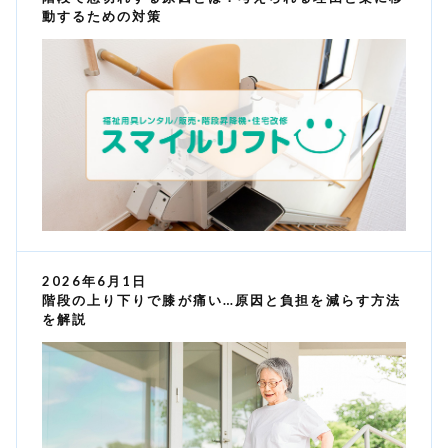
動するための対策
2026年6月1日
階段の上り下りで膝が痛い…原因と負担を減らす方法
を解説