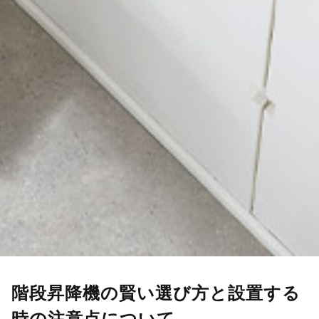
階段昇降機の賢い選び方と設置する
時の注意点について