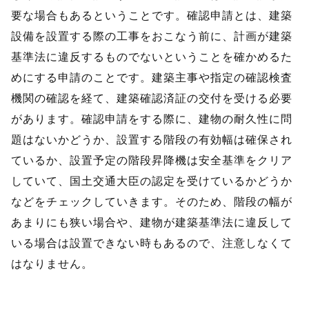
要な場合もあるということです。確認申請とは、建築
設備を設置する際の工事をおこなう前に、計画が建築
基準法に違反するものでないということを確かめるた
めにする申請のことです。建築主事や指定の確認検査
機関の確認を経て、建築確認済証の交付を受ける必要
があります。確認申請をする際に、建物の耐久性に問
題はないかどうか、設置する階段の有効幅は確保され
ているか、設置予定の階段昇降機は安全基準をクリア
していて、国土交通大臣の認定を受けているかどうか
などをチェックしていきます。そのため、階段の幅が
あまりにも狭い場合や、建物が建築基準法に違反して
いる場合は設置できない時もあるので、注意しなくて
はなりません。