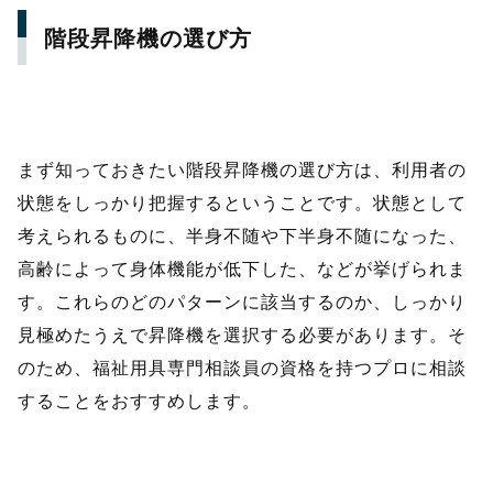
階段昇降機の選び方
まず知っておきたい階段昇降機の選び方は、利用者の
状態をしっかり把握するということです。状態として
考えられるものに、半身不随や下半身不随になった、
高齢によって身体機能が低下した、などが挙げられま
す。これらのどのパターンに該当するのか、しっかり
見極めたうえで昇降機を選択する必要があります。そ
のため、福祉用具専門相談員の資格を持つプロに相談
することをおすすめします。