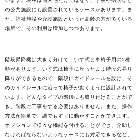
の公共施設にも設置されているケースがあります。ま
た、福祉施設や介護施設といった高齢の方が多くいる
場所で、その利用は増加しつつあります。
階段昇降機は大きく分けて、いす式と車椅子用の2種
類があります。いす式は椅子に座ったまま階段の昇り
降りができるもので、階段にガイドレールを設け、そ
のガイドレールに沿って椅子が動くように設計されて
います。どんなタイプの階段にも取り付けることがで
き、階段に工事をする必要はありません。また、操作
方法が簡単で、誰でもすぐに動かすことができます。
オプションで様々な機能を付けることができ、介助し
なければならないようなケースにも対応できるなど、