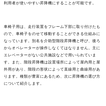
利用者が使いやすい昇降機にすることが可能です。
車椅子用は、走行装置をフレーム下部に取り付けたも
ので、車椅子をのせて移動することができる仕組みに
なっています。別名を介助型階段昇降機と呼び、後ろ
からオペレーターが操作しなくてはなりません。主に
エレベーターがない公共施設などで用いられていま
す。また、階段昇降機は設置場所によって屋内用と屋
外用があり、階段の形状によって直線用と曲線用があ
ります。種類が豊富にあるため、次に昇降機の選び方
について紹介します。