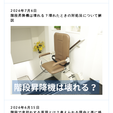
2026年7月6日
階段昇降機は壊れる？壊れたときの対処法について解
説
2026年6月15日
階段で息切れする原因とは？考えられる理由と楽に移