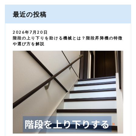
最近の投稿
2026年7月20日
階段の上り下りを助ける機械とは？階段昇降機の特徴
や選び方を解説