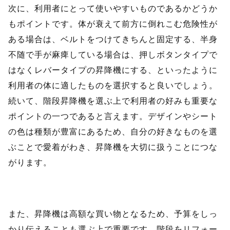
次に、利用者にとって使いやすいものであるかどうか
もポイントです。体が衰えて前方に倒れこむ危険性が
ある場合は、ベルトをつけてきちんと固定する、半身
不随で手が麻痺している場合は、押しボタンタイプで
はなくレバータイプの昇降機にする、といったように
利用者の体に適したものを選択すると良いでしょう。
続いて、階段昇降機を選ぶ上で利用者の好みも重要な
ポイントの一つであると言えます。デザインやシート
の色は種類が豊富にあるため、自分の好きなものを選
ぶことで愛着がわき、昇降機を大切に扱うことにつな
がります。
また、昇降機は高額な買い物となるため、予算をしっ
かり伝えることも選ぶ上で重要です。階段をリフォー