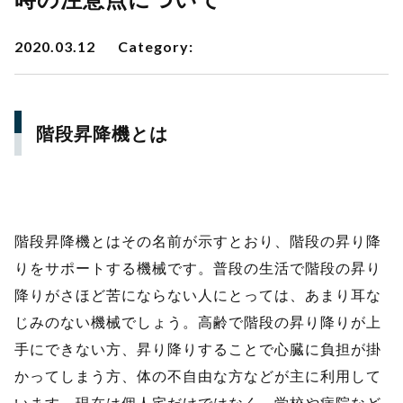
2020.03.12
Category:
階段昇降機とは
階段昇降機とはその名前が示すとおり、階段の昇り降
りをサポートする機械です。普段の生活で階段の昇り
降りがさほど苦にならない人にとっては、あまり耳な
じみのない機械でしょう。高齢で階段の昇り降りが上
手にできない方、昇り降りすることで心臓に負担が掛
かってしまう方、体の不自由な方などが主に利用して
います。現在は個人宅だけではなく、学校や病院など