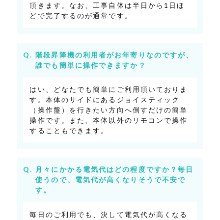
頂きます。なお、工事自体は半日から1日ほ
どで完了するのが通常です。
階段昇降機の利用者がお年寄りなのですが、
誰でも簡単に操作できますか？
はい、どなたでも簡単にご利用頂いておりま
す。本体のサイドにあるジョイスティック
（操作盤）を行きたい方向へ倒すだけの簡単
操作です。また、本体以外のリモコンで操作
することもできます。
月々にかかる電気代はどの程度ですか？毎日
使うので、電気代が高くなりそうで不安で
す。
毎日のご利用でも、決して電気代が高くなる