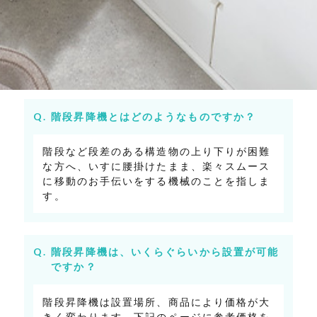
階段昇降機とはどのようなものですか？
階段など段差のある構造物の上り下りが困難
な方へ、いすに腰掛けたまま、楽々スムース
に移動のお手伝いをする機械のことを指しま
す。
階段昇降機は、いくらぐらいから設置が可能
ですか？
階段昇降機は設置場所、商品により価格が大
きく変わります。下記のページに参考価格を