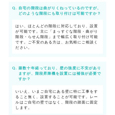
自宅の階段は曲がりくねっているのですが、
どのような階段にも取り付けは可能ですか？
はい、ほとんどの階段に対応しており、設置
が可能です。主に「まっすぐな階段・曲がり
階段・らせん階段」まで幅広く取り付け可能
です。ご不安のある方は、お気軽にご相談く
ださい。
築数十年経っており、壁の強度に不安があり
ますが、階段昇降機を設置には補強が必要で
すか？
いいえ、いまご自宅にある壁に特に工事をす
ること無く、設置することが可能です。レー
ルはご自宅の壁ではなく、階段の踏面に固定
します。