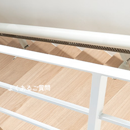
よくあるご質問