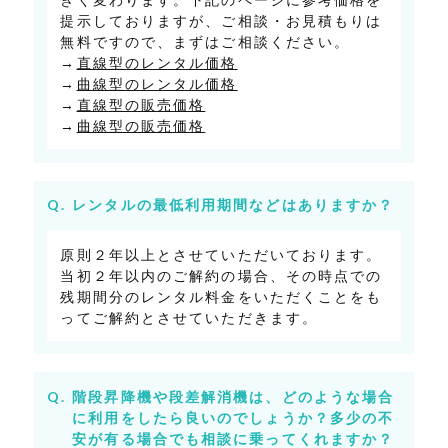
提示しておりますが、ご相談・お見積もりは
無料ですので、まずはご相談ください。
→
直線型のレンタル価格
→
曲線型のレンタル価格
→
直線型の販売価格
→
曲線型の販売価格
レンタルの最低利用期間などはありますか？
原則２年以上とさせていただいております。
当初２年以内のご解約の場合、その時点での
残期間分のレンタル料金をいただくことをも
ってご解約とさせていただきます。
階段昇降機や段差解消機は、どのような場合
に利用をしたら良いのでしょうか？多少の不
安が有る場合でも相談に乗ってくれますか？