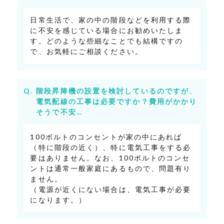
日常生活で、家の中の階段などを利用する際
に不安を感じている場合にお勧めいたしま
す。どのような些細なことでも結構ですの
で、お気軽にご相談ください。
階段昇降機の設置を検討しているのですが、
電気配線の工事は必要ですか？費用がかかり
そうで不安…
100ボルトのコンセントが家の中にあれば
（特に階段の近く）、特に電気工事をする必
要はありません。なお、100ボルトのコンセ
ントは通常一般家庭にあるもので、問題有り
ません。
（電源が近くにない場合は、電気工事が必要
になります。）