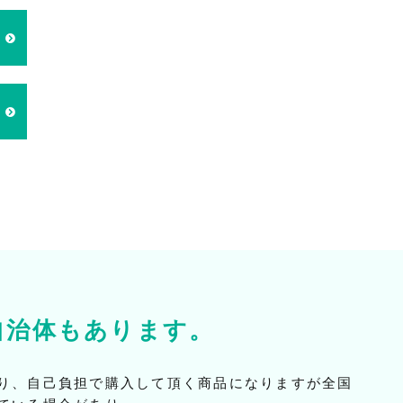
自治体もあります。
り、自己負担で購入して頂く商品になりますが全国