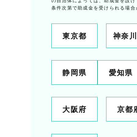
の自治体によっては、助成金を設け
条件次第で助成金を受けられる場合
東京都
神奈
静岡県
愛知県
大阪府
京都