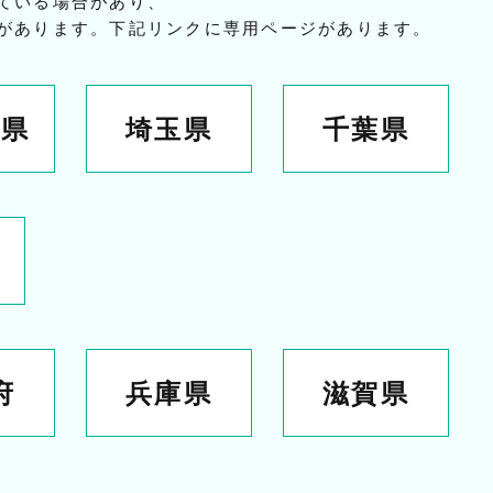
ている場合があり、
があります。下記リンクに専用ページがあります。
川県
埼玉県
千葉県
府
兵庫県
滋賀県