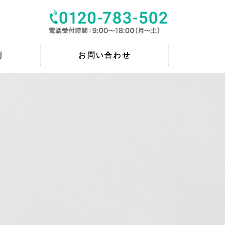
例
お問い合わせ