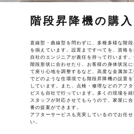
階段昇降機の購
直線型・曲線型を問わずに、多種多様な階段
を揃えています。設置まですべてを、資格を
自社のエンジニアが責任を持って行います。
階段形状に合わせたり、お客様の身体状況に
て座り心地を調整するなど、高度な金属加工
でどのような住環境でも階段昇降機の設置を
しています。また、点検・修理などのアフタ
ビスも自社で行っています。多くの現場を経
スタッフが対応させてもらうので、家屋に合
番の提案ができます。
アフターサービスも充実しているのでお任せ
い。