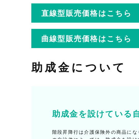
直線型販売価格はこちら
曲線型販売価格はこちら
助成金について
助成金を設けている
階段昇降行は介護保険外の商品にな