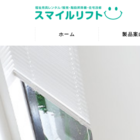
ホーム
製品案