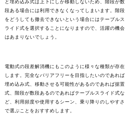
と埋め込み式は上下にしか移動しないため、階段が数
段ある場合には利用できなくなってしまいます。階段
をどうしても撤去できないという場合にはテーブルス
ライド式を選択することになりますので、活躍の機会
はあまりないでしょう。
電動式の段差解消機にもこのように様々な種類が存在
します。完全なバリアフリーを目指したいのであれば
埋め込み式、移動させる可能性があるのであれば据置
式、階段が数段あるのであればテーブルスライド式な
ど、利用頻度や使用するシーン、乗り降りのしやすさ
で選ぶことをおすすめします。