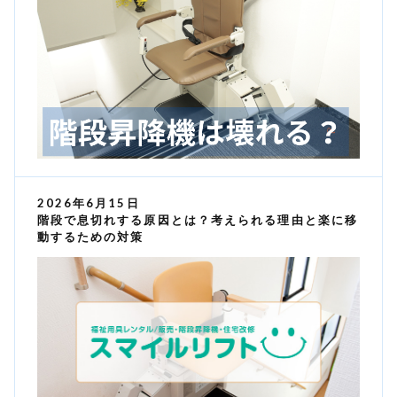
2026年6月15日
階段で息切れする原因とは？考えられる理由と楽に移
動するための対策