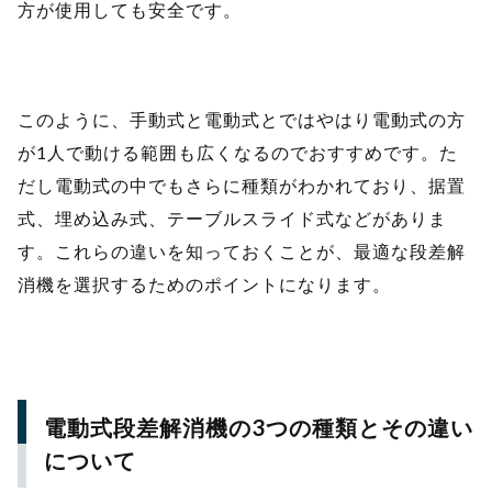
方が使用しても安全です。
このように、手動式と電動式とではやはり電動式の方
が1人で動ける範囲も広くなるのでおすすめです。た
だし電動式の中でもさらに種類がわかれており、据置
式、埋め込み式、テーブルスライド式などがありま
す。これらの違いを知っておくことが、最適な段差解
消機を選択するためのポイントになります。
電動式段差解消機の3つの種類とその違い
について