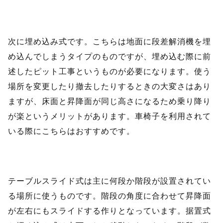
次に埋め込み式です。こちらは地面に段差解消機を埋
め込んでしまうタイプのものですが、埋め込む際に前
述したピット工事というものが必要になります。使う
場所を変更したり撤去したりするときの大変さはあり
ますが、床面と昇降面が同じ高さになるため乗り降り
が楽というメリットがあります。車椅子を利用されて
いる際にこちらはおすすめです。
テーブルスライド式は主に何段か階段が設置されてい
る場所に使うものです。階段の角度に合わせて昇降面
が左右にもスライドする作りとなっています。据置式