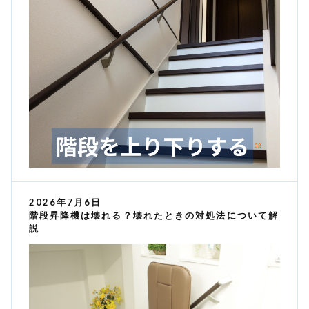
2026年7月6日
階段昇降機は壊れる？壊れたときの対処法について解
説