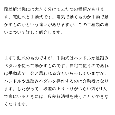
段差解消機には大きく分けてふたつの種類がありま
す。電動式と手動式です。電気で動くものか手動で動
かすものかという違いがありますが、この二種類の違
いについて詳しく紹介します。
まず手動式のものですが、手動式はハンドルか足踏み
ペダルを使って動かすものです。自宅で使うのであれ
ば手動式で十分と思われる方もいらっしゃいますが、
ハンドルや足踏みペダルを操作するのは介助者となり
ます。したがって、段差の上り下りがつらい方が1人
で家にいるときには、段差解消機を使うことができな
くなります。