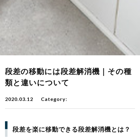
段差の移動には段差解消機｜その種
類と違いについて
2020.03.12
Category:
段差を楽に移動できる段差解消機とは？