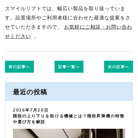
スマイルリフトでは、幅広い製品を取り扱っていま
す。設置場所やご利用者様に合わせた最適な提案をさ
せていただきますので、
お気軽にご相談・お問い合わ
せください
。
前の記事へ
記事一覧へ
次の記事へ
最近の投稿
2026年7月20日
階段の上り下りを助ける機械とは？階段昇降機の特徴
や選び方を解説