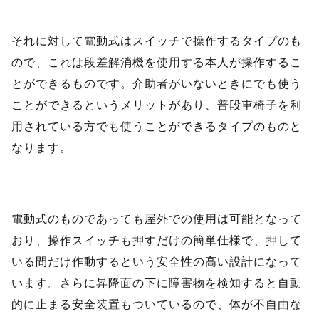
それに対して電動式はスイッチで操作するタイプのも
ので、これは段差解消機を使用する本人が操作するこ
とができるものです。介助者がいないときにでも使う
ことができるというメリットがあり、普段車椅子を利
用されている方でも使うことができるタイプのものと
なります。
電動式のものであっても屋外での使用は可能となって
おり、操作スイッチも押すだけの簡単仕様で、押して
いる間だけ作動するという安全性の高い設計になって
います。さらに昇降面の下に障害物を検知すると自動
的に止まる安全装置もついているので、体が不自由な