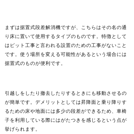
まずは据置式段差解消機ですが、こちらはその名の通
り床に置いて使用するタイプのものです。特徴として
はピット工事と言われる設置のための工事がないこと
です。使う場所を変える可能性があるという場合には
据置式のものが便利です。
引越しをしたり撤去したりするときにも移動させるの
が簡単です。デメリットとしては昇降面と乗り降りす
るための床や地面には多少の段差ができるため、車椅
子を利用している際にはがたつきを感じるという点が
挙げられます。