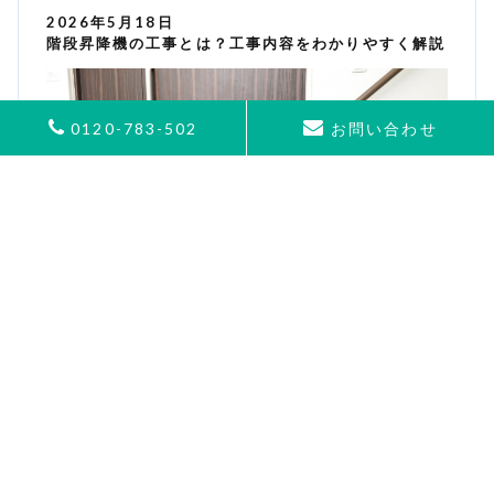
2026年5月18日
階段昇降機の工事とは？工事内容をわかりやすく解説
0120-783-502
お問い合わせ
カテゴリ
アーカイブ