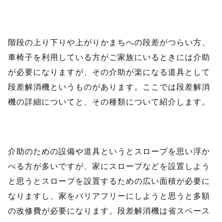
階段の上り下りや上がりかまちへの段差がつらい方、
車椅子を利用している方がご家族にいるときには介助
が必要になりますが、その介助が楽になる道具として
段差解消機というものがあります。ここでは段差解消
機の詳細についてと、その種類について紹介します。
介助のための設備や道具というとスロープを思い浮か
べる方が多いですが、家にスロープなどを設置しよう
と思うとスロープを設置するための広い面積が必要に
なりますし、家をバリアフリーにしようと思うと多額
の改修費が必要になります。段差解消機は省スペース