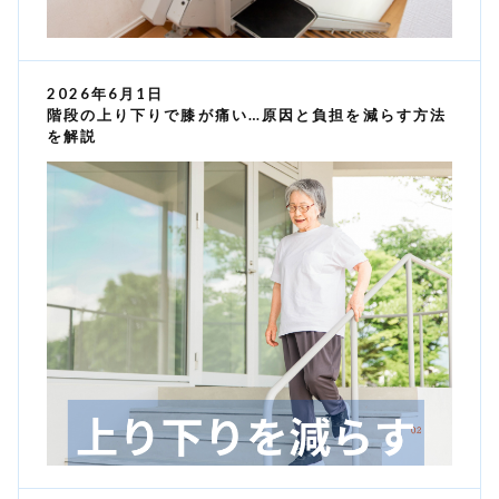
2026年6月1日
階段の上り下りで膝が痛い…原因と負担を減らす方法
を解説