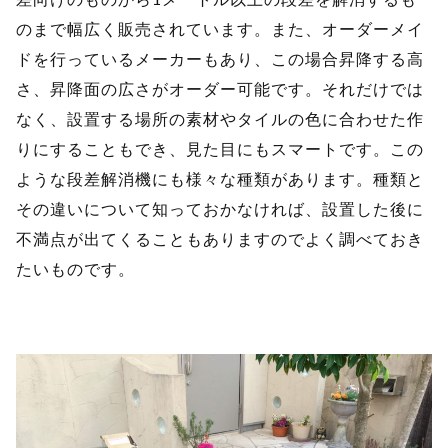
のまで幅広く販売されています。また、オーダーメイ
ドを行っているメーカーもあり、この場合昇降する高
さ、昇降面の広さがオーダー可能です。それだけでは
なく、設置する場所の素材やタイルの色に合わせた作
りにすることもでき、見た目にもスマートです。この
ような段差解消機にも様々な種類があります。種類と
その違いについて知っておかなければ、設置した後に
不満点が出てくることもありますのでよく調べておき
たいものです。