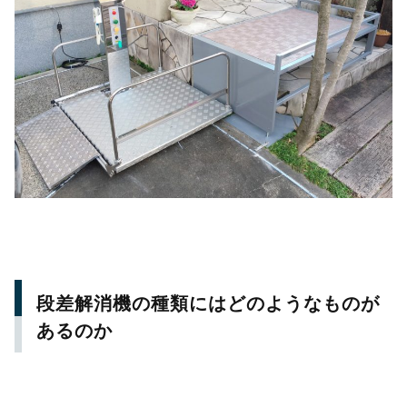
段差解消機の種類にはどのようなものが
あるのか