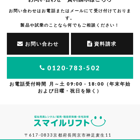
お問い合わせはお電話または
メールにて受け付けておりま
す。
製品や試乗のことなら
何でもご相談ください！
お問い合わせ
資料請求
0120-783-502
お電話受付時間
月～土 09:00 - 18:00
（年末年始
および日曜・祝日を除く）
〒617-0833
京都府長岡京市神足麦生11