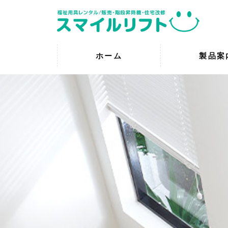
ホーム
製品案