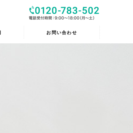
例
お問い合わせ