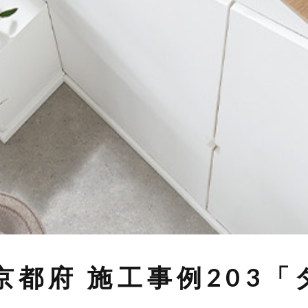
京都府 施工事例203「