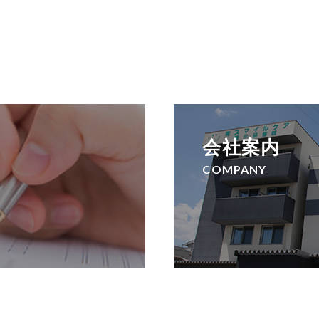
会社案内
COMPANY