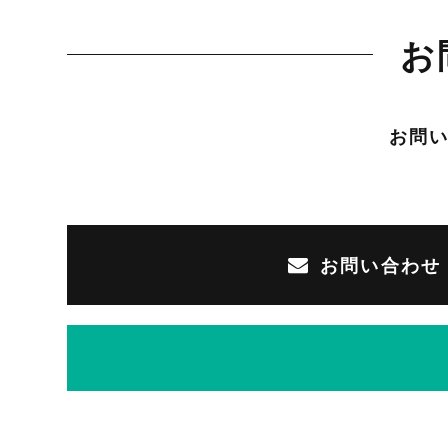
お
お問
お問い合わせ
お電話受