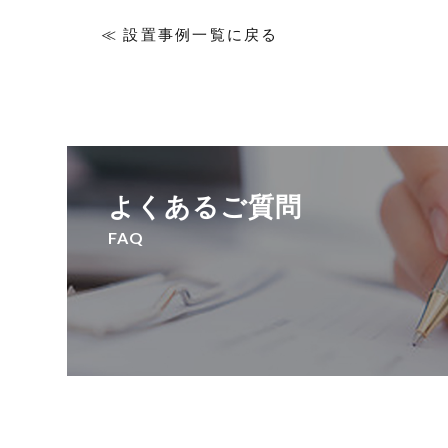
≪ 設置事例一覧に戻る
よくあるご質問
FAQ