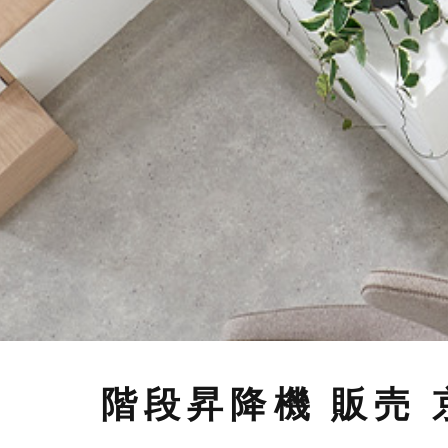
階段昇降機 販売 