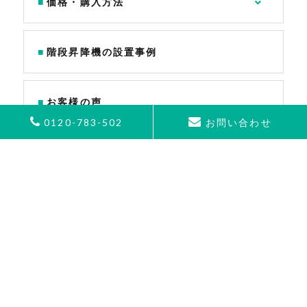
価格・購入方法
階段昇降機の設置事例
お客様の声
0120-783-502
お問い合わせ
アフターサービス
よくあるご質問
会社情報
お知らせ