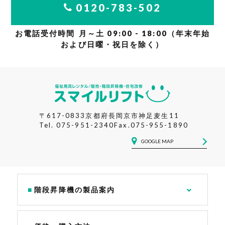
0120-783-502
お電話受付時間
月～土 09:00 - 18:00
（年末年始
および日曜・祝日を除く）
〒617-0833
京都府長岡京市神足麦生11
Tel.
075-951-2340
Fax.075-955-1890
GOOGLE MAP
階段昇降機の製品案内