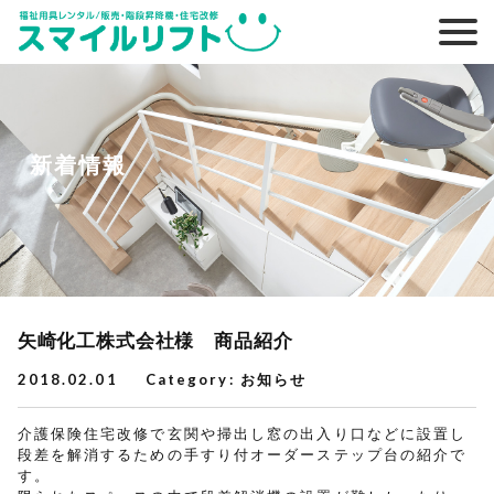
新着情報
矢崎化工株式会社様 商品紹介
2018.02.01
Category:
お知らせ
介護保険住宅改修で玄関や掃出し窓の出入り口などに設置し
段差を解消するための手すり付オーダーステップ台の紹介で
す。