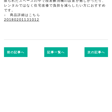
限られたスペースの中で段差解消機の設置が難しかったり、
レンタルではなく住宅改修で負担を減らしたい方におすすめ
です。
↓ 商品詳細はこちら
20180201131012
前の記事へ
記事一覧へ
次の記事へ