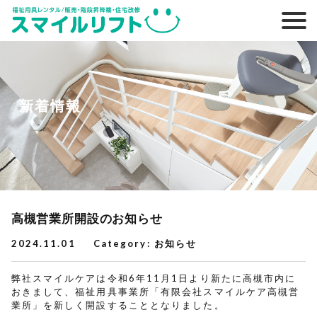
新着情報
高槻営業所開設のお知らせ
2024.11.01
Category:
お知らせ
弊社スマイルケアは令和6年11月1日より新たに高槻市内に
おきまして、福祉用具事業所「有限会社スマイルケア高槻営
業所」を新しく開設することとなりました。