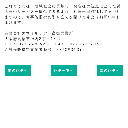
これまで同様、地域社会に貢献し、お客様の視点に立った質
の高いサービスを提供できるよう、社員一同精進してまいり
ますので、何卒倍旧のお引き立てを賜りますようお願い申し
上げます。
有限会社スマイルケア 高槻営業所
大阪府高槻市神内2丁目15-9
TEL： 072-668-6256 FAX： 072-668-6257
介護保険指定事業者番号：2770906093
前の記事へ
記事一覧へ
次の記事へ