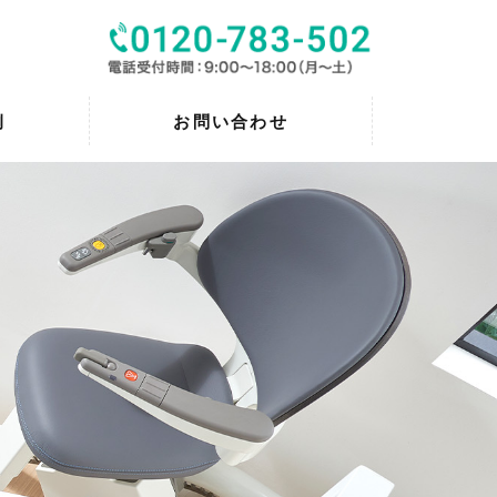
例
お問い合わせ