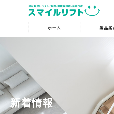
ホーム
製品案
新着情報