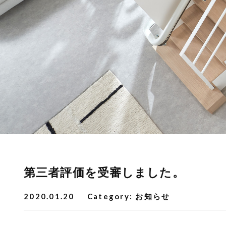
第三者評価を受審しました。
2020.01.20
Category:
お知らせ