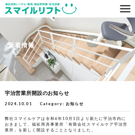
新着情報
宇治営業所開設のお知らせ
2024.10.01
Category:
お知らせ
弊社スマイルケアは令和6年10月1日より新たに宇治市内に
おきまして、福祉用具事業所「有限会社スマイルケア宇治営
業所」を新しく開設することとなりました。